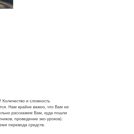
 Количество и сложность
ся. Нам крайне важно, что Вам не
тельно расскажем Вам, куда пошли
ников, проведение эко-уроков).
ремя перевода средств.