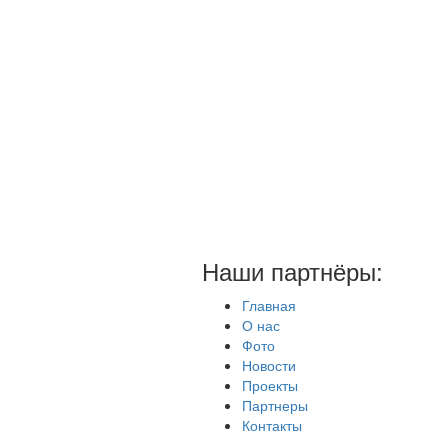
Наши партнёры:
Главная
О нас
Фото
Новости
Проекты
Партнеры
Контакты