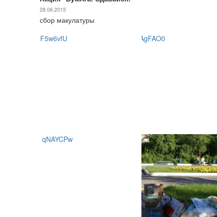
28.06.2015
сбор макулатуры