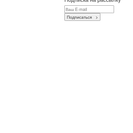
Подписаться >