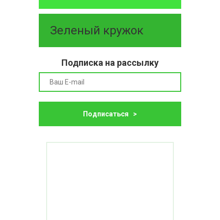
Зеленый кружок
Подписка на рассылку
Подписаться >