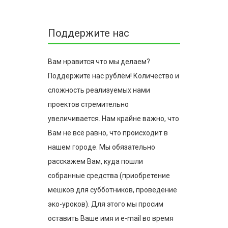
Поддержите нас
Вам нравится что мы делаем?
Поддержите нас рублём! Количество и
сложность реализуемых нами
проектов стремительно
увеличивается. Нам крайне важно, что
Вам не всё равно, что происходит в
нашем городе. Мы обязательно
расскажем Вам, куда пошли
собранные средства (приобретение
мешков для субботников, проведение
эко-уроков). Для этого мы просим
оставить Ваше имя и e-mail во время