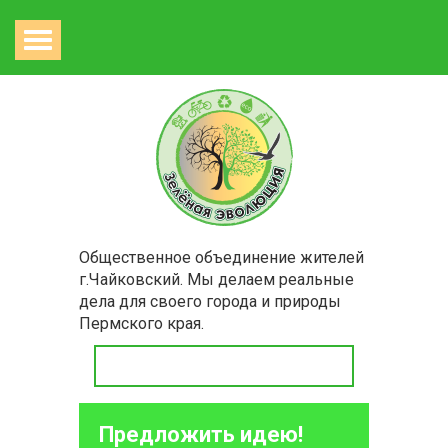
Общественное объединение жителей
г.Чайковский. Мы делаем реальные
дела для своего города и природы
Пермского края.
Предложить идею!