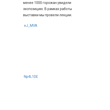
менее 1000 горожан увидели
экспозицию. В рамках работы
выставки мы провели лекции.