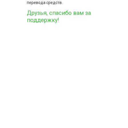
перевода средств.
Друзья, спасибо вам за
поддержку!