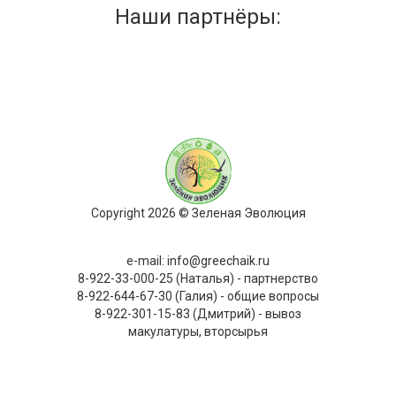
Наши партнёры:
Copyright 2026 © Зеленая Эволюция
e-mail: info@greechaik.ru
8-922-33-000-25 (Наталья) - партнерство
8-922-644-67-30 (Галия) - общие вопросы
8-922-301-15-83 (Дмитрий) - вывоз
макулатуры, вторсырья