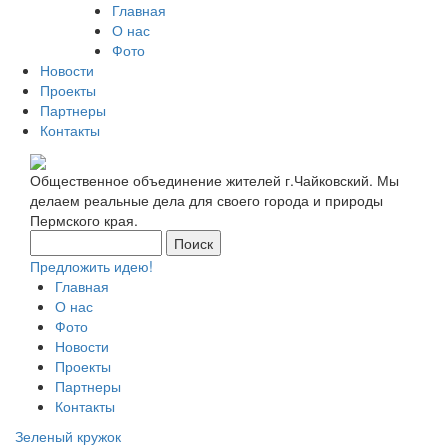
Главная
О нас
Фото
Новости
Проекты
Партнеры
Контакты
Общественное объединение жителей г.Чайковский. Мы
делаем реальные дела для своего города и природы
Пермского края.
Предложить идею!
Главная
О нас
Фото
Новости
Проекты
Партнеры
Контакты
Зеленый кружок