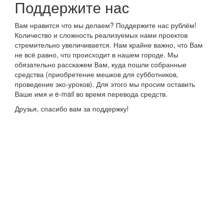
Поддержите нас
Вам нравится что мы делаем? Поддержите нас рублём!
Количество и сложность реализуемых нами проектов
стремительно увеличивается. Нам крайне важно, что Вам
не всё равно, что происходит в нашем городе. Мы
обязательно расскажем Вам, куда пошли собранные
средства (приобретение мешков для субботников,
проведение эко-уроков). Для этого мы просим оставить
Ваше имя и e-mail во время перевода средств.
Друзья, спасибо вам за поддержку!