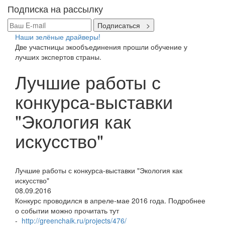
Подписка на рассылку
Подписаться >
Наши зелёные драйверы!
Две участницы экообъединения прошли обучение у
лучших экспертов страны.
Лучшие работы с
конкурса-выставки
"Экология как
искусство"
Лучшие работы с конкурса-выставки "Экология как
искусство"
08.09.2016
Конкурс проводился в апреле-мае 2016 года. Подробнее
о событии можно прочитать тут
-
http://greenchaik.ru/projects/476/