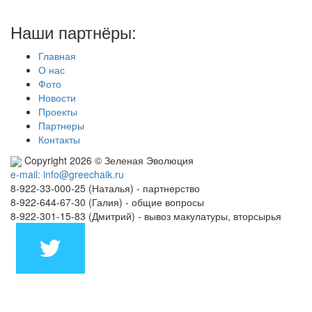
Наши партнёры:
Главная
О нас
Фото
Новости
Проекты
Партнеры
Контакты
Copyright 2026 © Зеленая Эволюция
e-mail: info@greechaik.ru
8-922-33-000-25 (Наталья) - партнерство
8-922-644-67-30 (Галия) - общие вопросы
8-922-301-15-83 (Дмитрий) - вывоз макулатуры, вторсырья